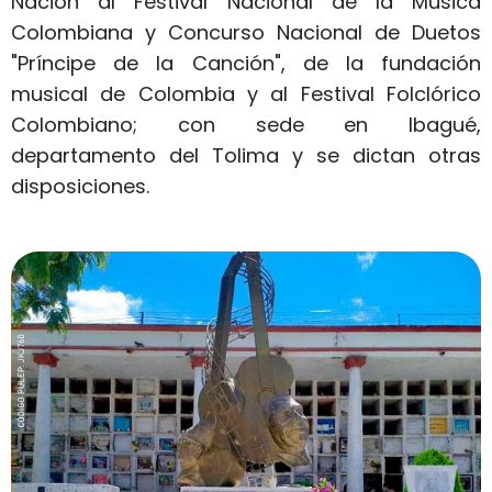
Nación al Festival Nacional de la Música
Colombiana y Concurso Nacional de Duetos
"Príncipe de la Canción", de la fundación
musical de Colombia y al Festival Folclórico
Colombiano; con sede en Ibagué,
departamento del Tolima y se dictan otras
disposiciones.