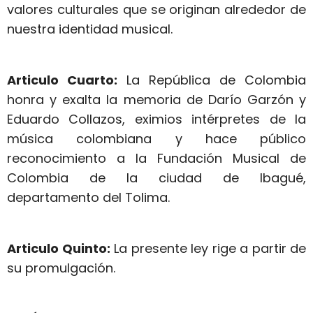
valores culturales que se originan alrededor de
nuestra identidad musical.
Articulo Cuarto:
La República de Colombia
honra y exalta la memoria de Darío Garzón y
Eduardo Collazos, eximios intérpretes de la
música colombiana y hace público
reconocimiento a la Fundación Musical de
Colombia de la ciudad de Ibagué,
departamento del Tolima.
Articulo Quinto:
La presente ley rige a partir de
su promulgación.