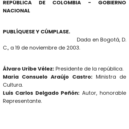
REPÚBLICA DE COLOMBIA - GOBIERNO
NACIONAL
PUBLÍQUESE Y CÚMPLASE.
Dada en Bogotá, D.
C., a 19 de noviembre de 2003.
Álvaro Uribe Vélez:
Presidente de la república.
Maria Consuelo Araújo Castro:
Ministra de
Cultura.
Luis Carlos Delgado Peñón:
Autor, honorable
Representante.