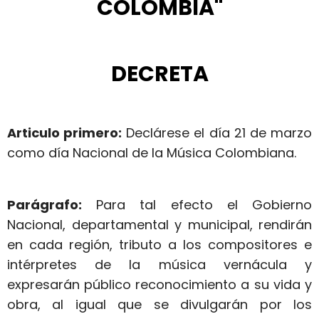
COLOMBIA"
DECRETA
Articulo primero:
Declárese el día 21 de marzo
como día Nacional de la Música Colombiana.
Parágrafo:
Para tal efecto el Gobierno
Nacional, departamental y municipal, rendirán
en cada región, tributo a los compositores e
intérpretes de la música vernácula y
expresarán público reconocimiento a su vida y
obra, al igual que se divulgarán por los