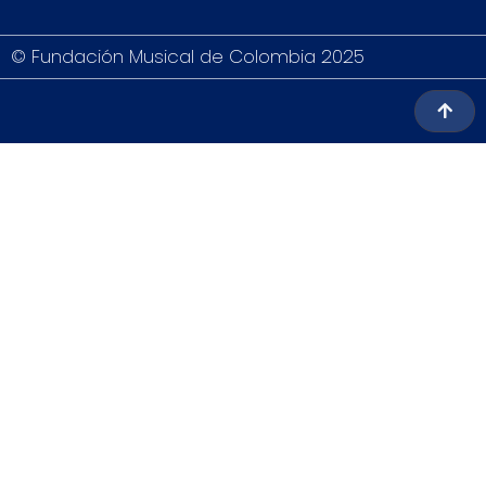
© Fundación Musical de Colombia 2025