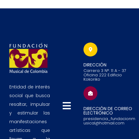
DIRECCIÓN
Carrera 3 N°. 11 A - 37
Oficina 222 Edificio
Kokoriko
Entidad de interés
social que busca
resaltar, impulsar
DIRECCIÓN DE CORREO
ELECTRÓNICO
y estimular las
presidencia_fundacionm
manifestaciones
usical@hotmail.com
artísticas que