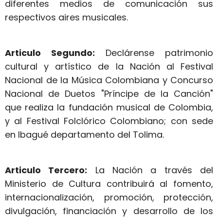
diferentes medios de comunicación sus
respectivos aires musicales.
Articulo Segundo:
Declárense patrimonio
cultural y artístico de la Nación al Festival
Nacional de la Música Colombiana y Concurso
Nacional de Duetos "Príncipe de la Canción"
que realiza la fundación musical de Colombia,
y al Festival Folclórico Colombiano; con sede
en Ibagué departamento del Tolima.
Articulo Tercero:
La Nación a través del
Ministerio de Cultura contribuirá al fomento,
internacionalización, promoción, protección,
divulgación, financiación y desarrollo de los