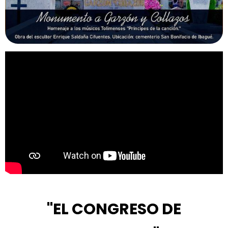
"EL CONGRESO DE