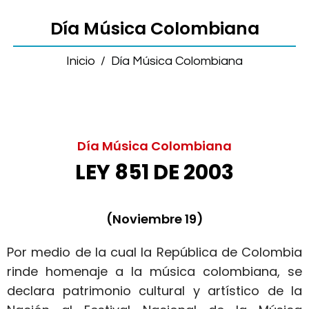
Día Música Colombiana
Inicio
/
Día Música Colombiana
Día Música Colombiana
LEY 851 DE 2003
(Noviembre 19)
Por medio de la cual la República de Colombia
rinde homenaje a la música colombiana, se
declara patrimonio cultural y artístico de la