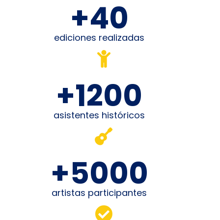
+
40
ediciones realizadas
+
1200
asistentes históricos
+
5000
artistas participantes