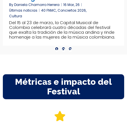
By
Daniela Chamorro Herrera
|
16
Mar, 26
|
Últimas noticias
|
40 FNMC
Conciertos 2026
Cultura
Del 15 al 23 de marzo, la Capital Musical de
Colombia celebrará cuatro décadas del festival
que exalta la tradición de la música andina y rinde
homenaje a las mujeres de la música colombiana.
Métricas e impacto del
Festival