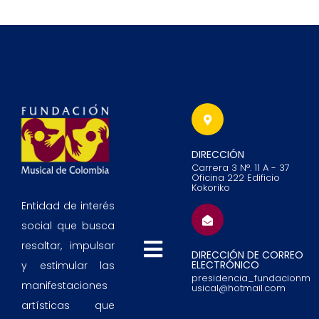
DIRECCIÓN
Carrera 3 N°. 11 A - 37
Oficina 222 Edificio
Kokoriko
Entidad de interés
social que busca
resaltar, impulsar
DIRECCIÓN DE CORREO
ELECTRÓNICO
y estimular las
presidencia_fundacionm
manifestaciones
usical@hotmail.com
artísticas que