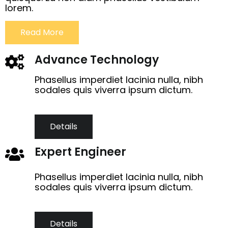
lorem.
Read More
Advance Technology
Phasellus imperdiet lacinia nulla, nibh
sodales quis viverra ipsum dictum.
Details
Expert Engineer
Phasellus imperdiet lacinia nulla, nibh
sodales quis viverra ipsum dictum.
Details