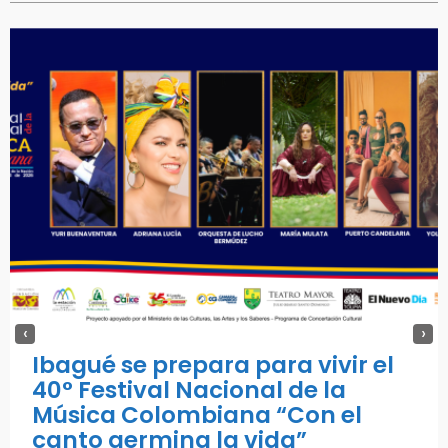
‹
›
Ibagué se prepara para vivir el
40° Festival Nacional de la
Música Colombiana “Con el
canto germina la vida”