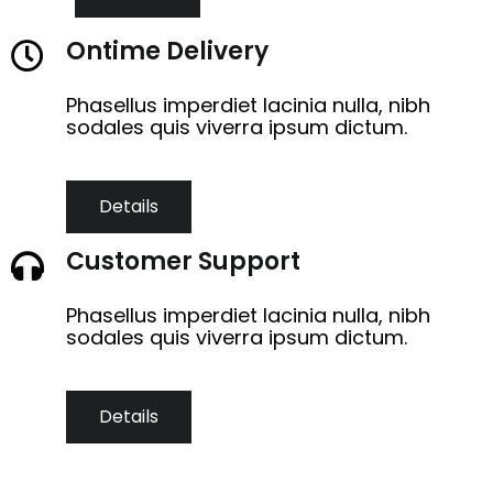
Ontime Delivery
Phasellus imperdiet lacinia nulla, nibh
sodales quis viverra ipsum dictum.
Details
Customer Support
Phasellus imperdiet lacinia nulla, nibh
sodales quis viverra ipsum dictum.
Details