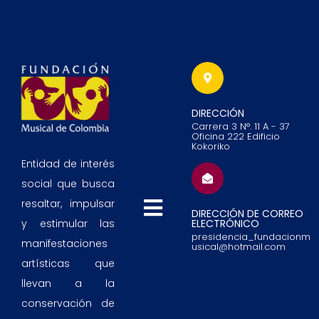
DIRECCIÓN
Carrera 3 N°. 11 A - 37
Oficina 222 Edificio
Kokoriko
Entidad de interés
social que busca
resaltar, impulsar
DIRECCIÓN DE CORREO
ELECTRÓNICO
y estimular las
presidencia_fundacionm
manifestaciones
usical@hotmail.com
artísticas que
llevan a la
conservación de