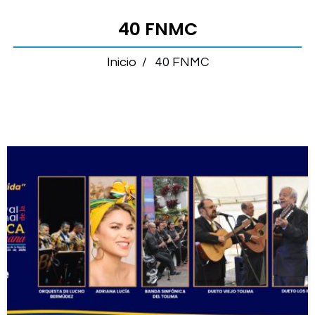
40 FNMC
Inicio
/
40 FNMC