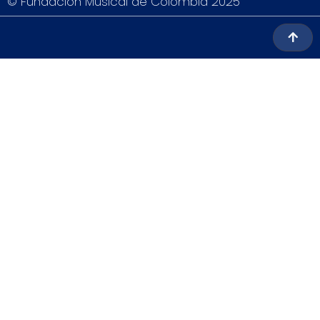
© Fundación Musical de Colombia 2025