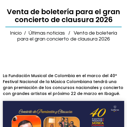
Venta de boletería para el gran
concierto de clausura 2026
Inicio
/
Últimas noticias
/
Venta de boletería
para el gran concierto de clausura 2026
La Fundación Musical de Colombia en el marco del 40º
Festival Nacional de la Música Colombiana tendrá una
gran premiación de los concursos nacionales y concierto
con grandes artistas el próximo 22 de marzo en Ibagué.