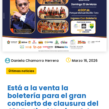
Daniela Chamorro Herrera
Marzo 16, 2026
Últimas noticias
Está a la venta la
boletería para el gran
concierto de clausura del