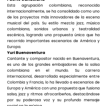
Esta agrupación colombiana, reconocida
internacionalmente, se ha consolidado como uno
de los proyectos más innovadores de la escena
musical del país. Su estilo mezcla jazz, música
colombiana, sonidos urbanos y teatralidad
escénica, logrando una propuesta única que ha
recorrido importantes escenarios de América y
Europa.
Yuri Buenaventura
Cantante y compositor nacido en Buenaventura,
es uno de los grandes embajadores de la salsa
colombiana en el mundo. Su carrera
internacional, desarrollada especialmente entre
Colombia y Francia, lo ha llevado a escenarios de
Europa y América con una propuesta que fusiona
salsa, jazz y ritmos afrocaribeños, destacándose
por su poderosa voz y su profundo mensaje
social en la música.