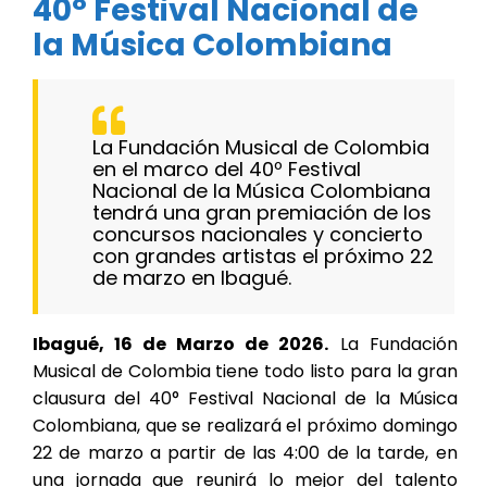
40° Festival Nacional de
la Música Colombiana
La Fundación Musical de Colombia
en el marco del 40º Festival
Nacional de la Música Colombiana
tendrá una gran premiación de los
concursos nacionales y concierto
con grandes artistas el próximo 22
de marzo en Ibagué.
Ibagué, 16 de Marzo de 2026.
La Fundación
Musical de Colombia tiene todo listo para la gran
clausura del 40° Festival Nacional de la Música
Colombiana, que se realizará el próximo domingo
22 de marzo a partir de las 4:00 de la tarde, en
una jornada que reunirá lo mejor del talento