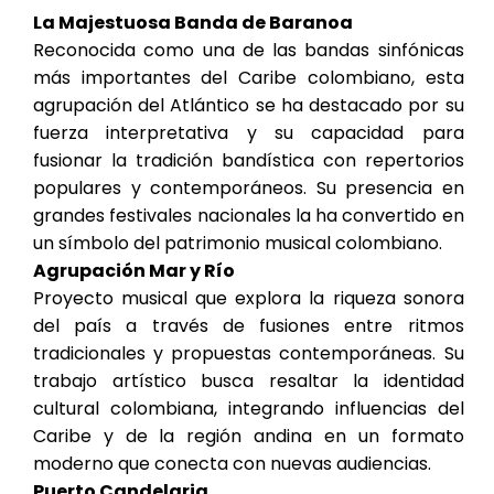
La Majestuosa Banda de Baranoa
Reconocida como una de las bandas sinfónicas
más importantes del Caribe colombiano, esta
agrupación del Atlántico se ha destacado por su
fuerza interpretativa y su capacidad para
fusionar la tradición bandística con repertorios
populares y contemporáneos. Su presencia en
grandes festivales nacionales la ha convertido en
un símbolo del patrimonio musical colombiano.
Agrupación Mar y Río
Proyecto musical que explora la riqueza sonora
del país a través de fusiones entre ritmos
tradicionales y propuestas contemporáneas. Su
trabajo artístico busca resaltar la identidad
cultural colombiana, integrando influencias del
Caribe y de la región andina en un formato
moderno que conecta con nuevas audiencias.
Puerto Candelaria