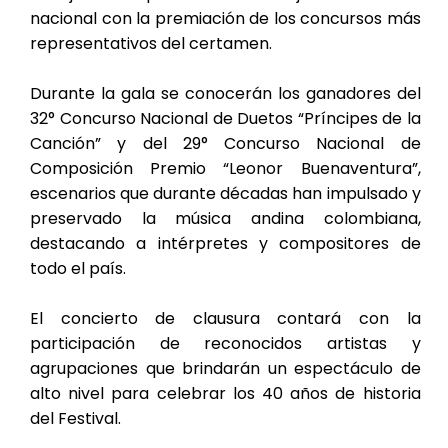
nacional con la premiación de los concursos más
representativos del certamen.
Durante la gala se conocerán los ganadores del
32° Concurso Nacional de Duetos “Príncipes de la
Canción” y del 29° Concurso Nacional de
Composición Premio “Leonor Buenaventura”,
escenarios que durante décadas han impulsado y
preservado la música andina colombiana,
destacando a intérpretes y compositores de
todo el país.
El concierto de clausura contará con la
participación de reconocidos artistas y
agrupaciones que brindarán un espectáculo de
alto nivel para celebrar los 40 años de historia
del Festival.