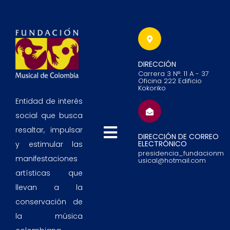
DIRECCIÓN
Carrera 3 N°. 11 A - 37
Oficina 222 Edificio
Kokoriko
Entidad de interés
social que busca
resaltar, impulsar
DIRECCIÓN DE CORREO
ELECTRÓNICO
y estimular las
presidencia_fundacionm
manifestaciones
usical@hotmail.com
artísticas que
llevan a la
conservación de
la música