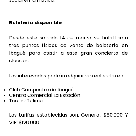
Boletería disponible
Desde este sábado 14 de marzo se habilitaron
tres puntos físicos de venta de boletería en
Ibagué para asistir a este gran concierto de
clausura.
Los interesados podrán adquirir sus entradas en:
Club Campestre de Ibagué
Centro Comercial La Estación
Teatro Tolima
Las tarifas establecidas son: General: $60.000 Y
VIP: $120.000