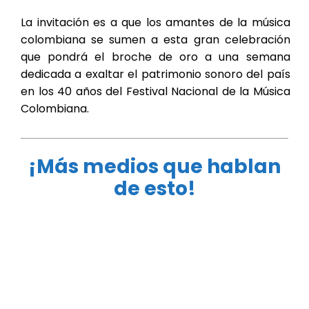
La invitación es a que los amantes de la música
colombiana se sumen a esta gran celebración
que pondrá el broche de oro a una semana
dedicada a exaltar el patrimonio sonoro del país
en los 40 años del Festival Nacional de la Música
Colombiana.
¡Más medios que hablan
de esto!