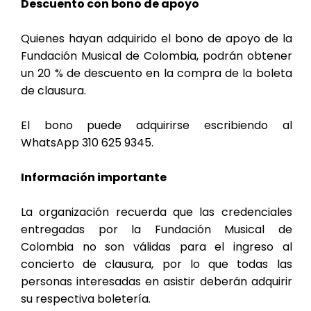
Descuento con bono de apoyo
Quienes hayan adquirido el bono de apoyo de la
Fundación Musical de Colombia, podrán obtener
un 20 % de descuento en la compra de la boleta
de clausura.
El bono puede adquirirse escribiendo al
WhatsApp 310 625 9345.
Información importante
La organización recuerda que las credenciales
entregadas por la Fundación Musical de
Colombia no son válidas para el ingreso al
concierto de clausura, por lo que todas las
personas interesadas en asistir deberán adquirir
su respectiva boletería.