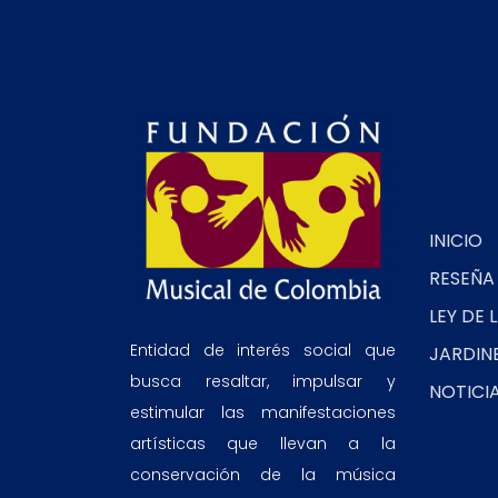
INICIO
RESEÑA
LEY DE 
Entidad de interés social que
JARDIN
busca resaltar, impulsar y
NOTICI
estimular las manifestaciones
artísticas que llevan a la
conservación de la música