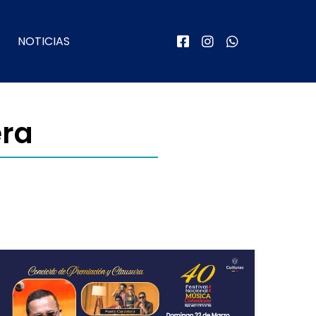
NOTICIAS
era